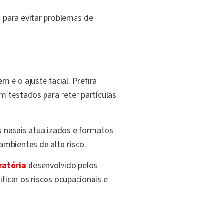
 para evitar problemas de
 e o ajuste facial. Prefira
m testados para reter partículas
es nasais atualizados e formatos
mbientes de alto risco.
ratória
desenvolvido pelos
ficar os riscos ocupacionais e