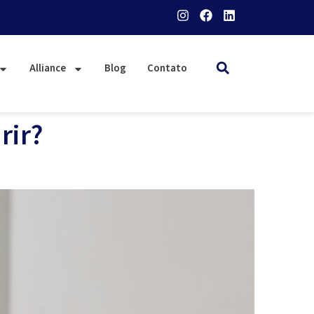
Alliance
Blog
Contato
rir?