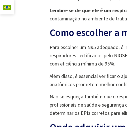
Lembre-se de que ele é um respir
contaminação no ambiente de traba
Como escolher a 
Para escolher um N95 adequado, é imp
respiradores certificados pelo NIOS
com eficiência mínima de 95%.
Além disso, é essencial verificar o 
anatômicos prometem melhor confort
Não se esqueça também que o respi
profissionais de saúde e segurança d
determinar os EPIs corretos para el