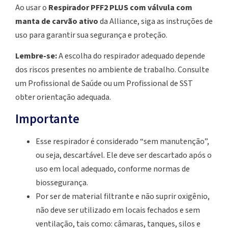
Ao usar o
Respirador PFF2 PLUS com válvula com
manta de carvão ativo
da Alliance, siga as instruções de
uso para garantir sua segurança e proteção.
Lembre-se:
A escolha do respirador adequado depende
dos riscos presentes no ambiente de trabalho. Consulte
um Profissional de Saúde ou um Profissional de SST
obter orientação adequada.
Importante
Esse respirador é considerado “sem manutenção”,
ou seja, descartável. Ele deve ser descartado após o
uso em local adequado, conforme normas de
biossegurança.
Por ser de material filtrante e não suprir oxigênio,
não deve ser utilizado em locais fechados e sem
ventilação, tais como: câmaras, tanques, silos e