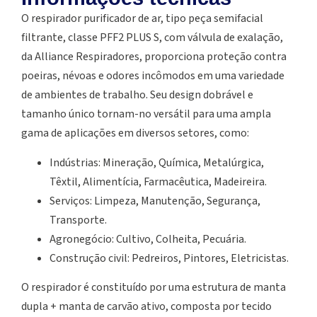
O respirador purificador de ar, tipo peça semifacial
filtrante, classe PFF2 PLUS S, com válvula de exalação,
da Alliance Respiradores, proporciona proteção contra
poeiras, névoas e odores incômodos em uma variedade
de ambientes de trabalho. Seu design dobrável e
tamanho único tornam-no versátil para uma ampla
gama de aplicações em diversos setores, como:
Indústrias: Mineração, Química, Metalúrgica,
Têxtil, Alimentícia, Farmacêutica, Madeireira.
Serviços: Limpeza, Manutenção, Segurança,
Transporte.
Agronegócio: Cultivo, Colheita, Pecuária.
Construção civil: Pedreiros, Pintores, Eletricistas.
O respirador é constituído por uma estrutura de manta
dupla + manta de carvão ativo, composta por tecido