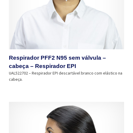
Respirador PFF2 N95 sem válvula –
cabeça – Respirador EPI
UAL522702 – Respirador EPI descartável branco com elástico na
cabeça.