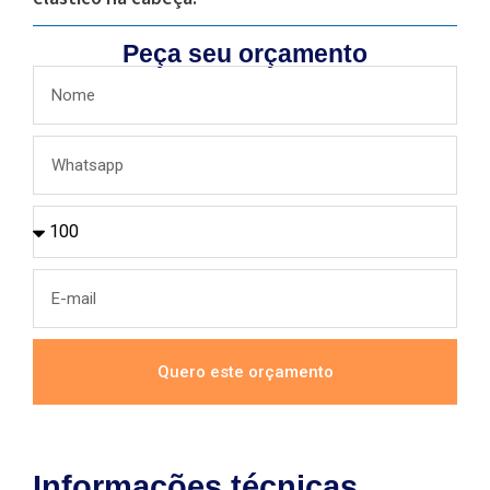
Peça seu orçamento
Quero este orçamento
Informações técnicas