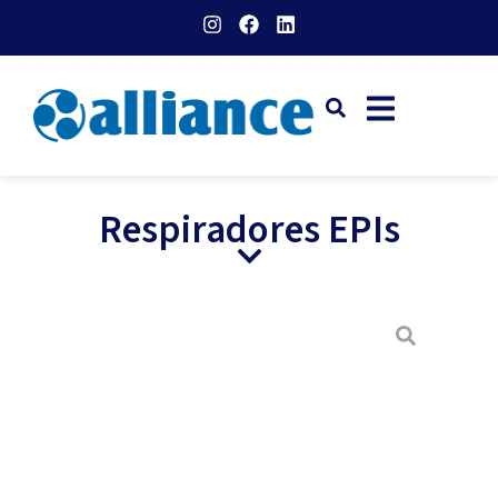
Respiradores EPIs