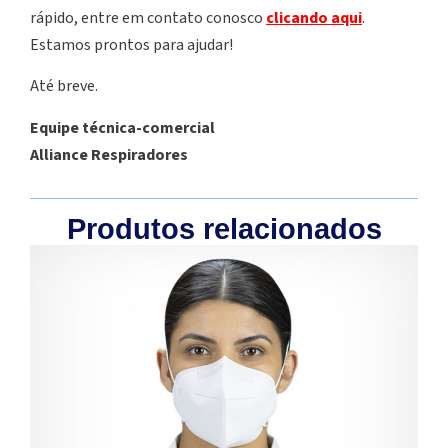
rápido, entre em contato conosco
clicando aqui
.
Estamos prontos para ajudar!
Até breve.
Equipe técnica-comercial
Alliance Respiradores
Produtos relacionados