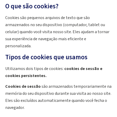
O que são cookies?
Cookies são pequenos arquivos de texto que são
armazenados no seu dispositivo (computador, tablet ou
celular) quando você visita nosso site. Eles ajudam a tornar
sua experiência de navegação mais eficiente e
personalizada.
Tipos de cookies que usamos
Utilizamos dois tipos de cookies:
cookies de sessão e
cookies persistentes.
Cookies de sessão
são armazenados temporariamente na
memória do seu dispositivo durante sua visita ao nosso site.
Eles são excluídos automaticamente quando você fecha o
navegador.