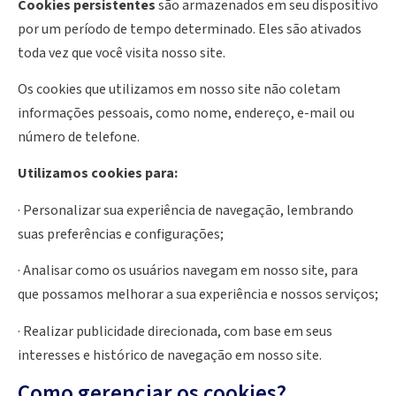
Cookies persistentes
são armazenados em seu dispositivo
por um período de tempo determinado. Eles são ativados
toda vez que você visita nosso site.
Os cookies que utilizamos em nosso site não coletam
informações pessoais, como nome, endereço, e-mail ou
número de telefone.
Utilizamos cookies para:
· Personalizar sua experiência de navegação, lembrando
suas preferências e configurações;
· Analisar como os usuários navegam em nosso site, para
que possamos melhorar a sua experiência e nossos serviços;
· Realizar publicidade direcionada, com base em seus
interesses e histórico de navegação em nosso site.
Como gerenciar os cookies?