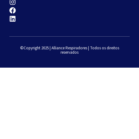
©Copyright 2025 | Alliance Respiradores | Todos os direitos
reservados