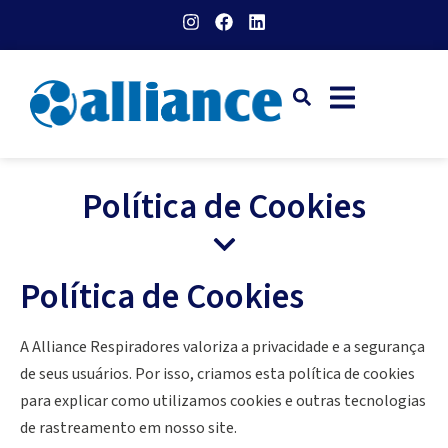
Política de Cookies
Política de Cookies
A Alliance Respiradores valoriza a privacidade e a segurança
de seus usuários. Por isso, criamos esta política de cookies
para explicar como utilizamos cookies e outras tecnologias
de rastreamento em nosso site.