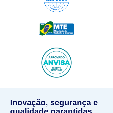
Inovação, segurança e
qualidade garantidas