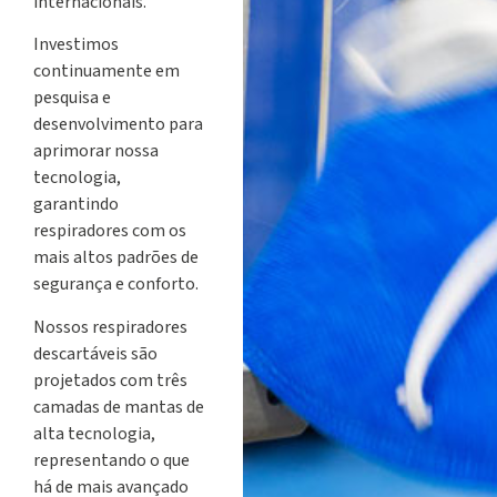
internacionais.
Investimos
continuamente em
pesquisa e
desenvolvimento para
aprimorar nossa
tecnologia,
garantindo
respiradores com os
mais altos padrões de
segurança e conforto.
Nossos respiradores
descartáveis são
projetados com três
camadas de mantas de
alta tecnologia,
representando o que
há de mais avançado