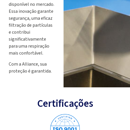
disponível no mercado.
Essa inovação garante
segurança, uma eficaz
filtração de partículas
e contribui
significativamente
para uma respiração
mais confortável.
Com a Alliance, sua
proteção é garantida.
Certificações