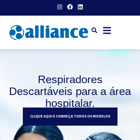
Respiradores Descartáveis
para a área de EPIs.
CLIQUE AQUI E CONHEÇA TODOS OS MODELOS