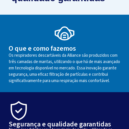
O que e como fazemos
Os respiradores descartáveis da Alliance são produzidos com
três camadas de mantas, utilizando o que há de mais avançado
em tecnologia disponível no mercado. Essa inovação garante
segurança, uma eficaz filtração de partículas e contribui
significativamente para uma respiração mais confortável.
Segurança e qualidade garantidas