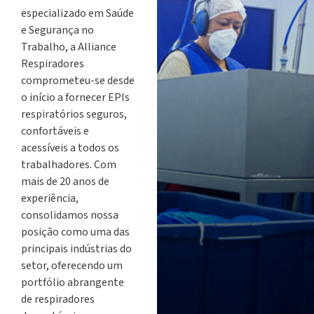
especializado em Saúde
e Segurança no
Trabalho, a Alliance
Respiradores
comprometeu-se desde
o início a fornecer EPIs
respiratórios seguros,
confortáveis e
acessíveis a todos os
trabalhadores. Com
mais de 20 anos de
experiência,
consolidamos nossa
posição como uma das
principais indústrias do
setor, oferecendo um
portfólio abrangente
de respiradores