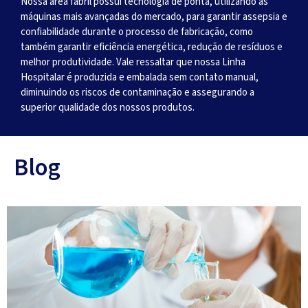
Nossa área fabril possui tecnologia de ponta, utilizando as
máquinas mais avançadas do mercado, para garantir assepsia e
confiabilidade durante o processo de fabricação, como
também garantir eficiência energética, redução de resíduos e
melhor produtividade. Vale ressaltar que nossa Linha
Hospitalar é produzida e embalada sem contato manual,
diminuindo os riscos de contaminação e assegurando a
superior qualidade dos nossos produtos.
Blog