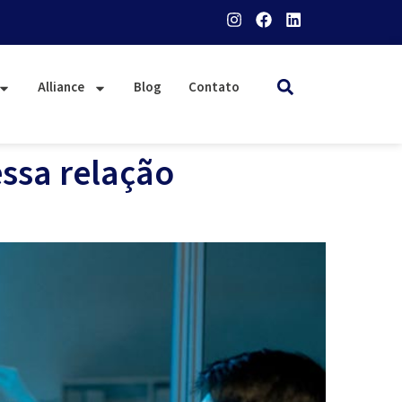
Alliance
Blog
Contato
essa relação