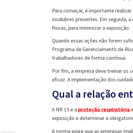
Para começar, é importante realizar
insalubres presentes. Em seguida, 
físicas, para minimizar a exposição.
Quando essas ações não forem sufic
Programa de Gerenciamento de Risco
trabalhadores de forma contínua.
Por fim, a empresa deve treinar os
eficaz. A implementação dos cuidad
Qual a relação ent
A NR 15 e a
proteção respiratória
e
exposição e determinar a obrigatori
A norma exige que as empresas imp