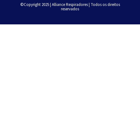
©Copyright 2025 | Alliance Respiradores | Todos os direitos
reservados