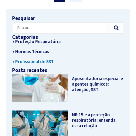
Pesquisar
Categorias
• Proteção Respiratória
• Normas Técnicas
• Profissional de SST
Posts recentes
Aposentadoria especial e
agentes químicos:
atenção, SST!
NR 15 e a proteção
respiratória: entenda
essa relação