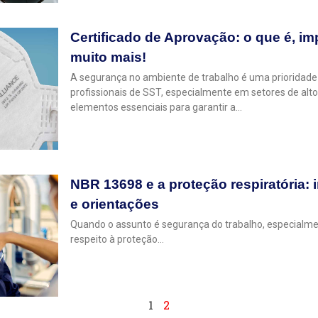
Certificado de Aprovação: o que é, im
muito mais!
A segurança no ambiente de trabalho é uma prioridad
profissionais de SST, especialmente em setores de alto 
elementos essenciais para garantir a…
NBR 13698 e a proteção respiratória: 
e orientações
Quando o assunto é segurança do trabalho, especialme
respeito à proteção…
1
2