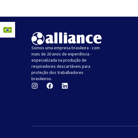
Somos uma empresa brasileira - com
mais de 20 anos de experiência -
especializada na produção de
respiradores descartáveis ​​para
proteção dos trabalhadores
brasileiros.