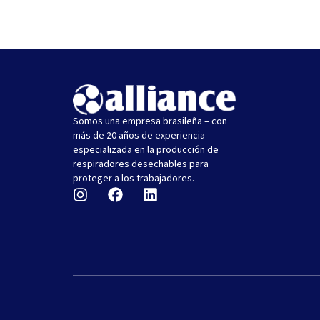
Somos una empresa brasileña – con
más de 20 años de experiencia –
especializada en la producción de
respiradores desechables para
proteger a los trabajadores.