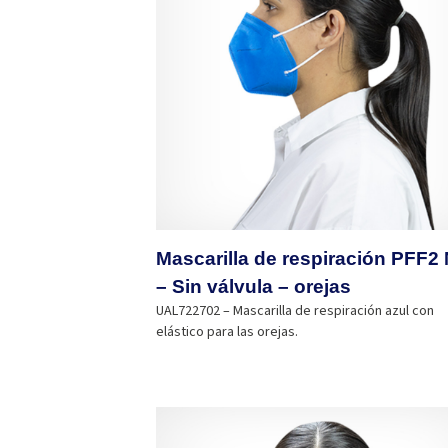
Mascarilla de respiración PFF2
– Sin válvula – orejas
UAL722702 – Mascarilla de respiración azul con
elástico para las orejas.