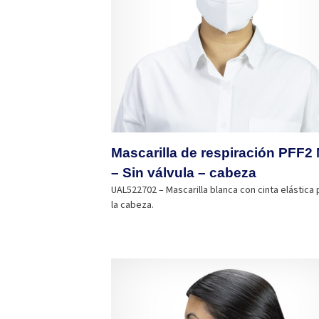
Mascarilla de respiración PFF2
– Sin válvula – cabeza
UAL522702 – Mascarilla blanca con cinta elástica 
la cabeza.