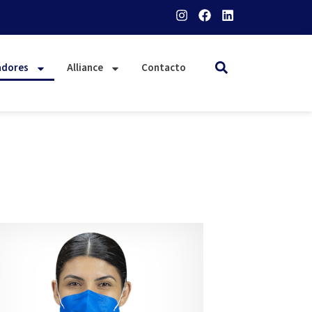
adores
Alliance
Contacto