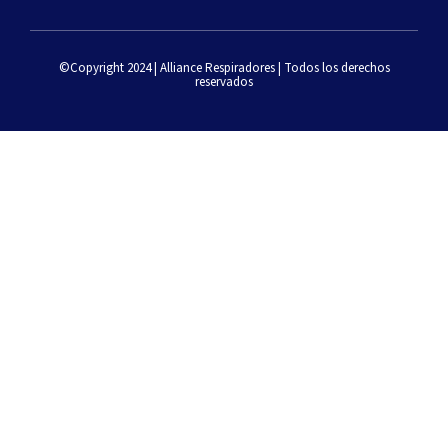
©Copyright 2024 | Alliance Respiradores | Todos los derechos
reservados