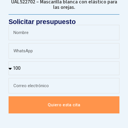
UAL522702 – Mascarilla blanca con elástico para
las orejas.
Solicitar presupuesto
Quiero esta cita