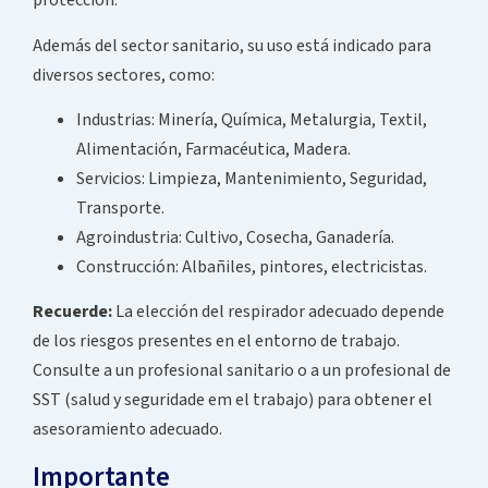
protección.
Además del sector sanitario, su uso está indicado para
diversos sectores, como:
Industrias: Minería, Química, Metalurgia, Textil,
Alimentación, Farmacéutica, Madera.
Servicios: Limpieza, Mantenimiento, Seguridad,
Transporte.
Agroindustria: Cultivo, Cosecha, Ganadería.
Construcción: Albañiles, pintores, electricistas.
Recuerde:
La elección del respirador adecuado depende
de los riesgos presentes en el entorno de trabajo.
Consulte a un profesional sanitario o a un profesional de
SST (salud y seguridade em el trabajo) para obtener el
asesoramiento adecuado.
Importante