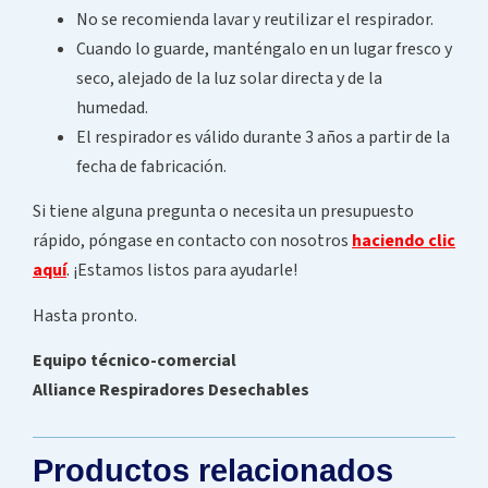
No se recomienda lavar y reutilizar el respirador.
Cuando lo guarde, manténgalo en un lugar fresco y
seco, alejado de la luz solar directa y de la
humedad.
El respirador es válido durante 3 años a partir de la
fecha de fabricación.
Si tiene alguna pregunta o necesita un presupuesto
rápido, póngase en contacto con nosotros
haciendo clic
aquí
. ¡Estamos listos para ayudarle!
Hasta pronto.
Equipo técnico-comercial
Alliance Respiradores Desechables
Productos relacionados