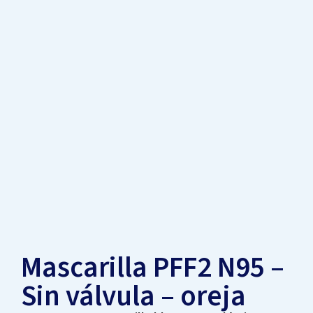
Mascarilla PFF2 N95 –
Sin válvula – oreja