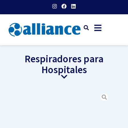
Respiradores para
Hospitales