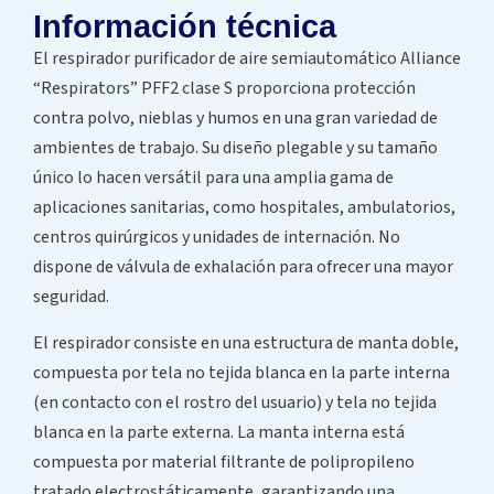
Información técnica
El respirador purificador de aire semiautomático Alliance
“Respirators” PFF2 clase S proporciona protección
contra polvo, nieblas y humos en una gran variedad de
ambientes de trabajo. Su diseño plegable y su tamaño
único lo hacen versátil para una amplia gama de
aplicaciones sanitarias, como hospitales, ambulatorios,
centros quirúrgicos y unidades de internación. No
dispone de válvula de exhalación para ofrecer una mayor
seguridad.
El respirador consiste en una estructura de manta doble,
compuesta por tela no tejida blanca en la parte interna
(en contacto con el rostro del usuario) y tela no tejida
blanca en la parte externa. La manta interna está
compuesta por material filtrante de polipropileno
tratado electrostáticamente, garantizando una