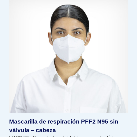
Mascarilla de respiración PFF2 N95 sin
válvula – cabeza