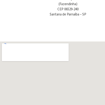
(Fazendinha)
CEP 06529-240
Santana de Parnaíba – SP