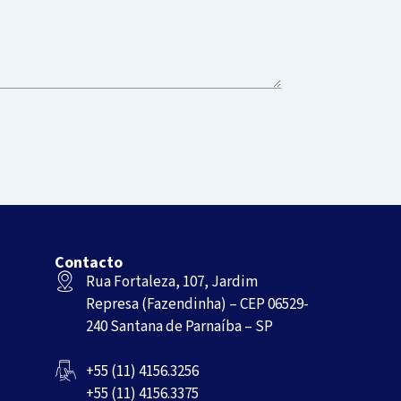
Contacto
Rua Fortaleza, 107, Jardim
Represa (Fazendinha) – CEP 06529-
240 Santana de Parnaíba – SP
+55 (11) 4156.3256
+55 (11) 4156.3375