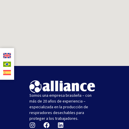
Somos una empresa brasileña – con
más de 20 años de experiencia –
especializada en la producción de
respiradores desechables para
proteger a los trabajadores.