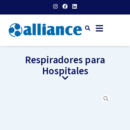
Respiradores para
Hospitales