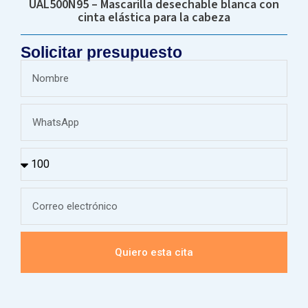
UAL500N95 – Mascarilla desechable blanca con
cinta elástica para la cabeza
Solicitar presupuesto
Quiero esta cita