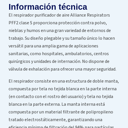
Información técnica
El respirador purificador de aire Alliance Respirators
PFF2 clase S proporciona protección contra polvo,
nieblas y humos en una gran variedad de entornos de
trabajo. Su diseño plegable y su tamaño único lo hacen
versátil para una amplia gama de aplicaciones
sanitarias, como hospitales, ambulatorios, centros
quirúrgicos y unidades de internación. No dispone de
válvula de exhalación para ofrecer una mayor seguridad.
El respirador consiste en una estructura de doble manta,
compuesta por tela no tejida blanca en la parte interna
(en contacto con el rostro del usuario) y tela no tejida
blanca en la parte externa. La manta interna está
compuesta por un material filtrante de polipropileno
tratado electrostáticamente, garantizando una
eficiencia mínima de filtración del 94% para partículas,