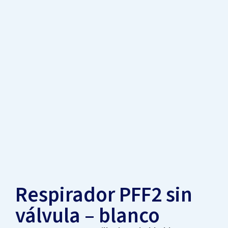
Respirador PFF2 sin
válvula – blanco