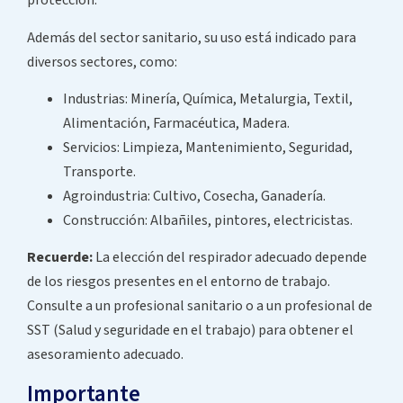
protección.
Además del sector sanitario, su uso está indicado para
diversos sectores, como:
Industrias: Minería, Química, Metalurgia, Textil,
Alimentación, Farmacéutica, Madera.
Servicios: Limpieza, Mantenimiento, Seguridad,
Transporte.
Agroindustria: Cultivo, Cosecha, Ganadería.
Construcción: Albañiles, pintores, electricistas.
Recuerde:
La elección del respirador adecuado depende
de los riesgos presentes en el entorno de trabajo.
Consulte a un profesional sanitario o a un profesional de
SST (Salud y seguridade en el trabajo) para obtener el
asesoramiento adecuado.
Importante