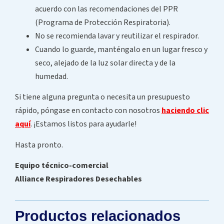
acuerdo con las recomendaciones del PPR
(Programa de Protección Respiratoria).
No se recomienda lavar y reutilizar el respirador.
Cuando lo guarde, manténgalo en un lugar fresco y
seco, alejado de la luz solar directa y de la
humedad.
Si tiene alguna pregunta o necesita un presupuesto
rápido, póngase en contacto con nosotros
haciendo clic
aquí
. ¡Estamos listos para ayudarle!
Hasta pronto.
Equipo técnico-comercial
Alliance Respiradores Desechables
Productos relacionados