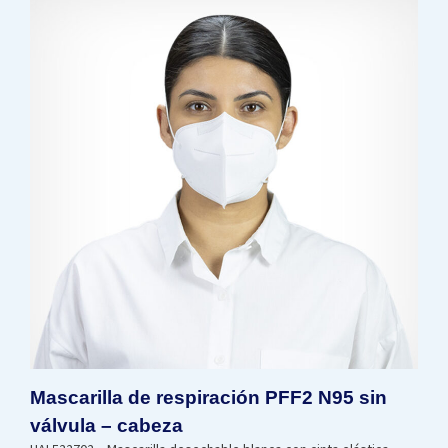
Mascarilla de respiración PFF2 N95 sin
válvula – cabeza