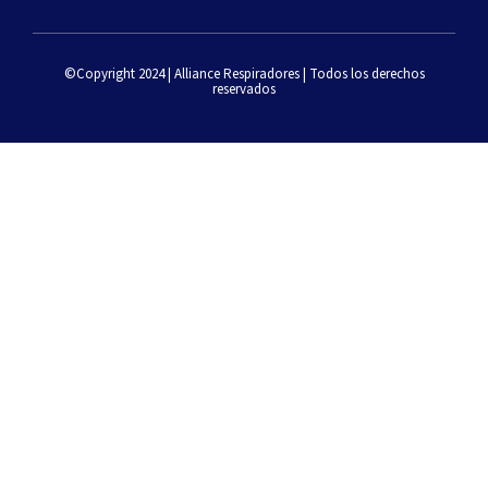
©Copyright 2024 | Alliance Respiradores | Todos los derechos
reservados